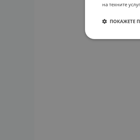
на техните услуг
ПОКАЖЕТЕ 