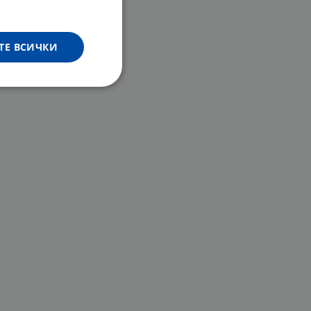
ТЕ ВСИЧКИ