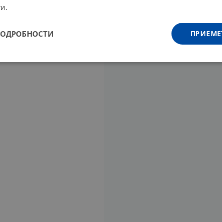
и.
ПОДРОБНОСТИ
ПРИЕМЕ