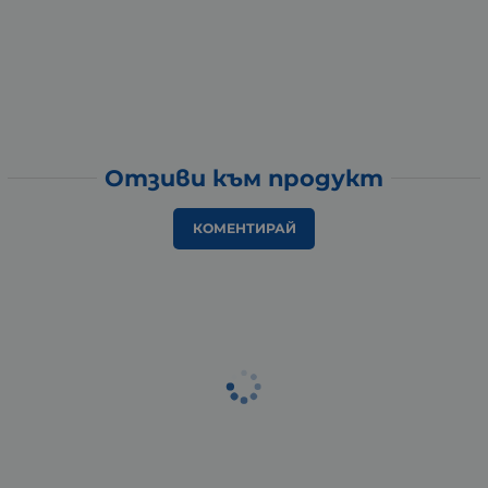
Отзиви към продукт
КОМЕНТИРАЙ