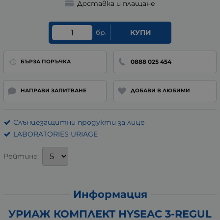
Доставка и плащане
бр.
КУПИ
0888 025 454
БЪРЗА ПОРЪЧКА
НАПРАВИ ЗАПИТВАНЕ
ДОБАВИ В ЛЮБИМИ
Слънцезащитни продукти за лице
LABORATORIES URIAGE
Рейтинг:
Информация
УРИАЖ КОМПЛЕКТ HYSEAC 3-REGUL