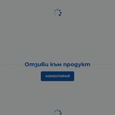
Отзиви към продукт
КОМЕНТИРАЙ