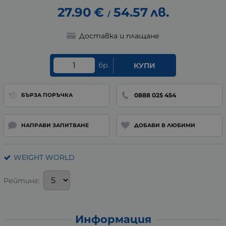
27.90
€
54.57
лв.
/
Доставка и плащане
бр.
КУПИ
0888 025 454
БЪРЗА ПОРЪЧКА
НАПРАВИ ЗАПИТВАНЕ
ДОБАВИ В ЛЮБИМИ
WEIGHT WORLD
Рейтинг:
Информация