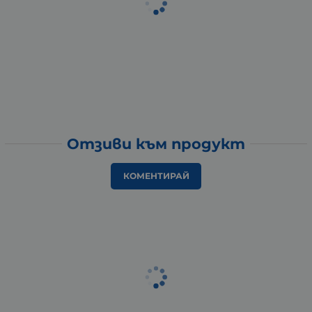
Отзиви към продукт
КОМЕНТИРАЙ