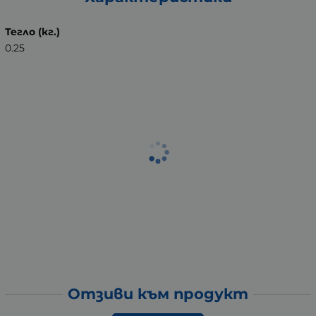
Тегло (кг.)
0.25
Отзиви към продукт