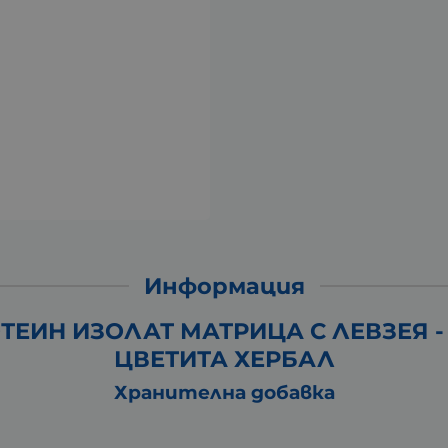
Информация
ТЕИН ИЗОЛАТ МАТРИЦА С ЛЕВЗЕЯ - 
ЦВЕТИТА ХЕРБАЛ
Хранителна добавка