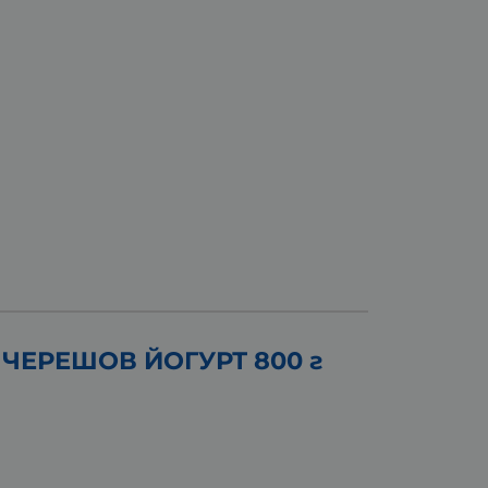
ЧЕРЕШОВ ЙОГУРТ 800 г