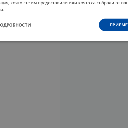
ция, която сте им предоставили или която са събрали от в
и.
ПОДРОБНОСТИ
ПРИЕМЕ