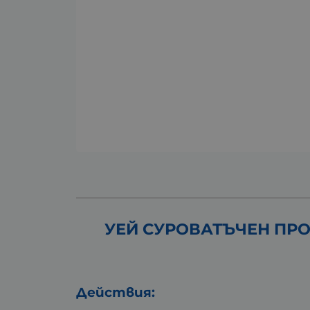
УЕЙ СУРОВАТЪЧЕН ПРО
Действия: