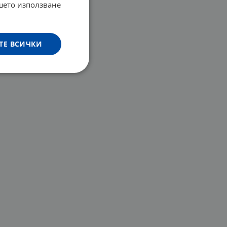
ашето използване
ТЕ ВСИЧКИ