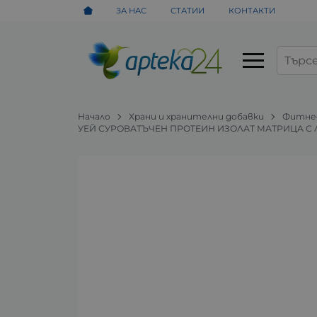
ЗА НАС
СТАТИИ
КОНТАКТИ
Начало
Храни и хранителни добавки
Фитнес
УЕЙ СУРОВАТЪЧЕН ПРОТЕИН ИЗОЛАТ МАТРИЦА С Л