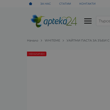
ЗА НАС
СТАТИИ
КОНТАКТИ
Начало
WHITEME
УАЙТМИ ПАСТА ЗА ЗЪБИ С
НЕНАЛИЧЕН