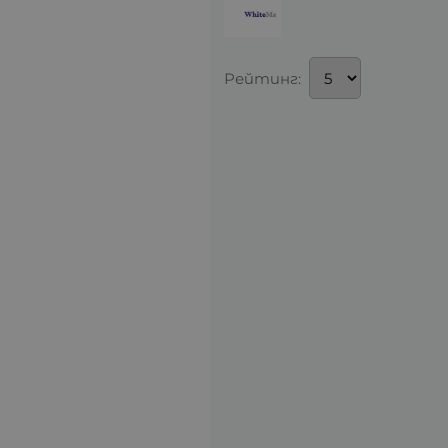
Рейтинг: