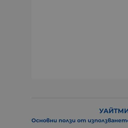
УАЙТМИ
Основни ползи от използването