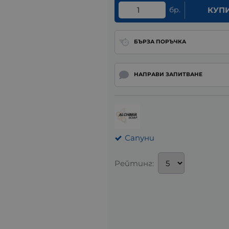
бр.
КУП
БЪРЗА ПОРЪЧКА
НАПРАВИ ЗАПИТВАНЕ
Сапуни
Рейтинг: