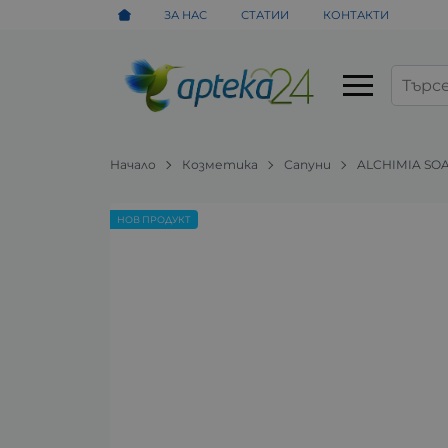
ЗА НАС
СТАТИИ
КОНТАКТИ
Начало
Козметика
Сапуни
ALCHIMIA SO
НОВ ПРОДУКТ