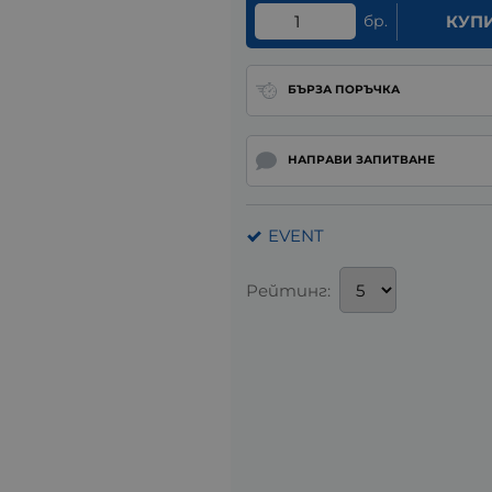
бр.
КУП
БЪРЗА ПОРЪЧКА
НАПРАВИ ЗАПИТВАНЕ
EVENT
Рейтинг: