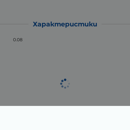
Характеристики
0.08