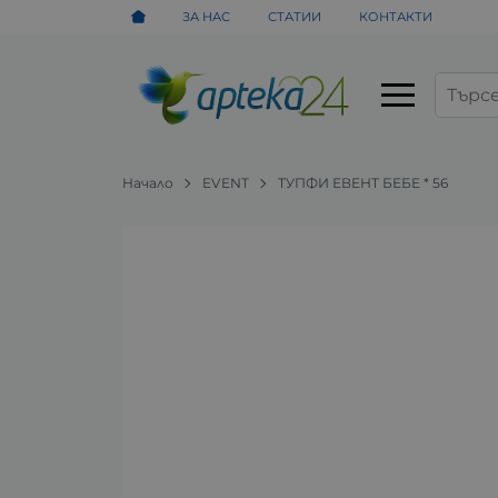
ЗА НАС
СТАТИИ
КОНТАКТИ
Начало
EVENT
ТУПФИ ЕВЕНТ БЕБЕ * 56