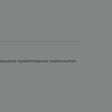
 Специално проектирания ограничител