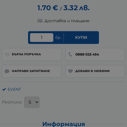
1.70
€
3.32
лв.
/
Доставка и плащане
бр.
КУПИ
0888 025 454
БЪРЗА ПОРЪЧКА
НАПРАВИ ЗАПИТВАНЕ
ДОБАВИ В ЛЮБИМИ
EVENT
Рейтинг:
Информация