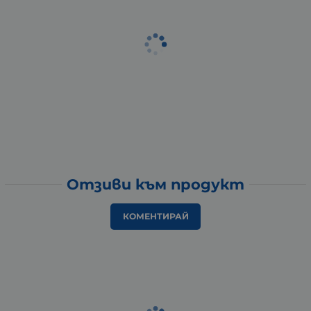
Отзиви към продукт
КОМЕНТИРАЙ