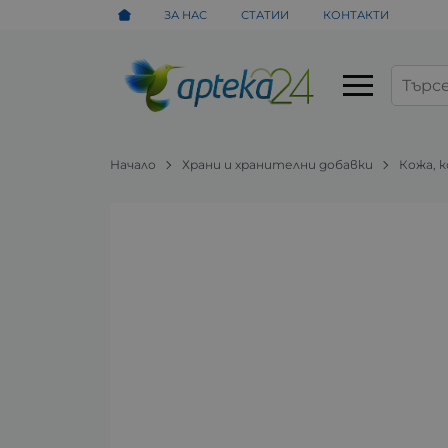
ЗА НАС
СТАТИИ
КОНТАКТИ
Начало
Храни и хранителни добавки
Кожа, 