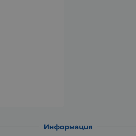
Информация