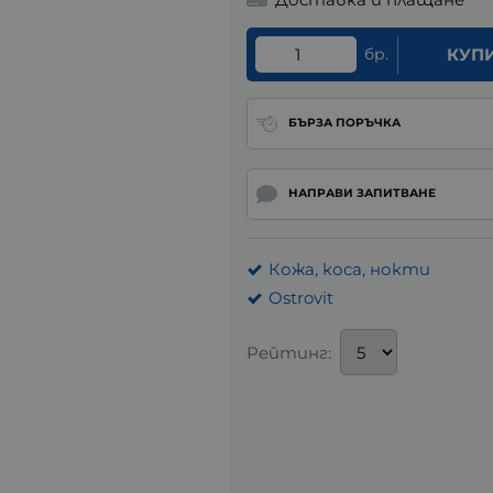
бр.
КУП
БЪРЗА ПОРЪЧКА
НАПРАВИ ЗАПИТВАНЕ
Кожа, коса, нокти
Ostrovit
Рейтинг: