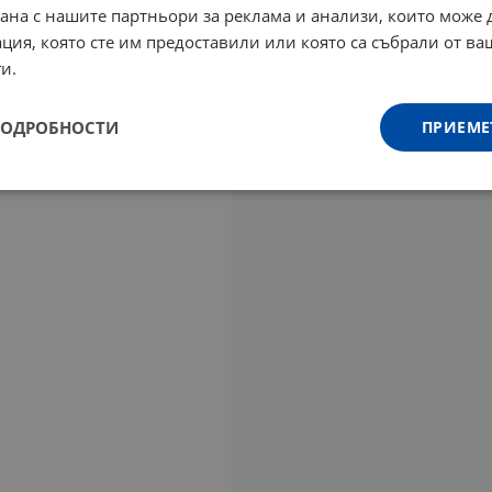
рана с нашите партньори за реклама и анализи, които може
ция, която сте им предоставили или която са събрали от в
и.
ПОДРОБНОСТИ
ПРИЕМЕ