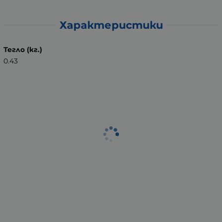
Характеристики
Тегло (кг.)
0.43