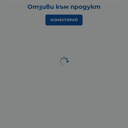
Отзиви към продукт
КОМЕНТИРАЙ