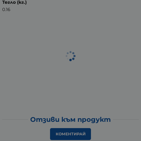
Тегло (кг.)
0.16
Отзиви към продукт
КОМЕНТИРАЙ