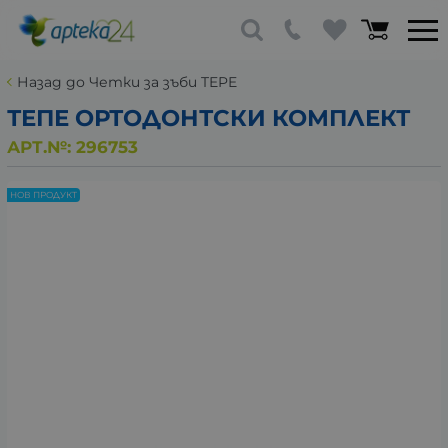
Назад до Четки за зъби TEPE
ТЕПЕ ОРТОДОНТСКИ КОМПЛЕКТ
АРТ.№:
296753
НОВ ПРОДУКТ