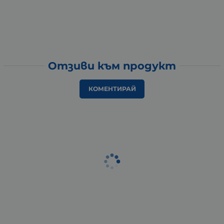
Отзиви към продукт
КОМЕНТИРАЙ