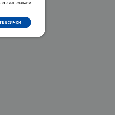
ашето използване
ТЕ ВСИЧКИ