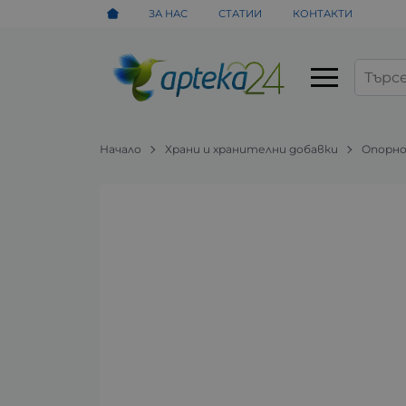
ЗА НАС
СТАТИИ
КОНТАКТИ
Начало
Храни и хранителни добавки
Опорно