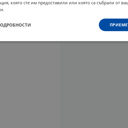
ция, която сте им предоставили или която са събрали от в
и.
ПОДРОБНОСТИ
ПРИЕМЕ