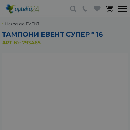
Назад до EVENT
ТАМПОНИ ЕВЕНТ СУПЕР * 16
АРТ.№:
293465