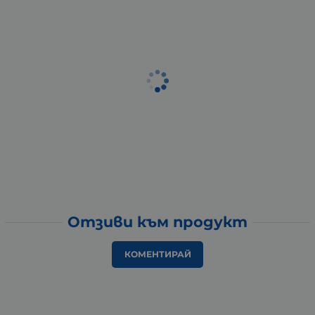
Отзиви към продукт
КОМЕНТИРАЙ