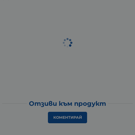
Отзиви към продукт
КОМЕНТИРАЙ