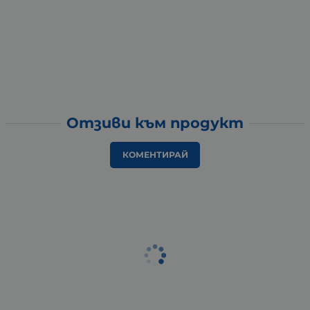
Отзиви към продукт
КОМЕНТИРАЙ