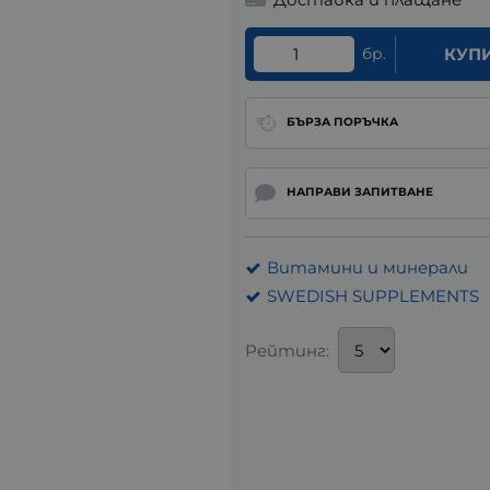
бр.
КУП
БЪРЗА ПОРЪЧКА
НАПРАВИ ЗАПИТВАНЕ
Витамини и минерали
SWEDISH SUPPLEMENTS
Рейтинг: