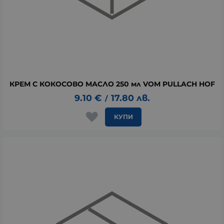
КРЕМ С КОКОСОВО МАСЛО 250 мл VOM PULLACH HOF
9.10
€
17.80
лв.
/
КУПИ