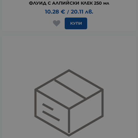
ФЛУИД С АЛПИЙСКИ КЛЕК 250 мл
10.28
€
20.11
лв.
/
КУПИ