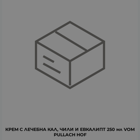
КРЕМ С ЛЕЧЕБНА КАЛ, ЧИЛИ И ЕВКАЛИПТ 250 мл VOM
PULLACH HOF