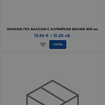
КОНСКИ ГЕЛ БАЛСАМ С АЛПИЙСКИ БИЛКИ 500 мл
15.95
€
31.20
лв.
/
КУПИ