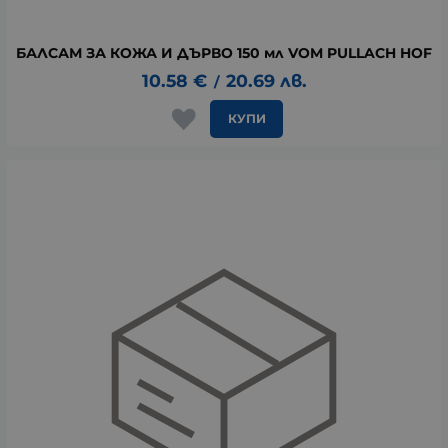
БАЛСАМ ЗА КОЖА И ДЪРВО 150 мл VOM PULLACH HOF
10.58
€
20.69
лв.
/
КУПИ