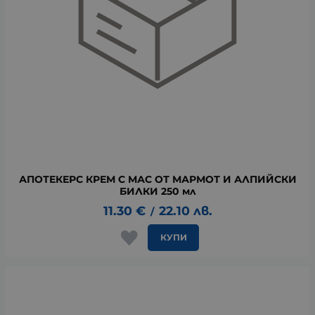
АПОТЕКЕРС КРЕМ С МАС ОТ МАРМОТ И АЛПИЙСКИ
БИЛКИ 250 мл
11.30
€
22.10
лв.
/
КУПИ