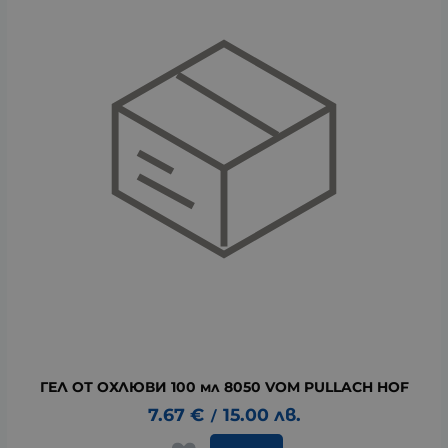
ГЕЛ ОТ ОХЛЮВИ 100 мл 8050 VOM PULLACH HOF
7.67
€
15.00
лв.
/