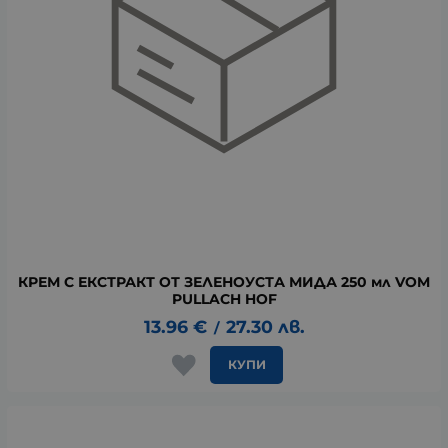
КРЕМ С ЕКСТРАКТ ОТ ЗЕЛЕНОУСТА МИДА 250 мл VOM
PULLACH HOF
13.96
€
27.30
лв.
/
КУПИ