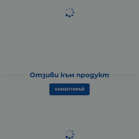
Отзиви към продукт
КОМЕНТИРАЙ