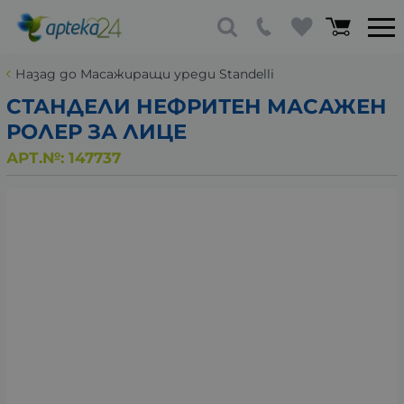
Назад до Масажиращи уреди Standelli
СТАНДЕЛИ НЕФРИТЕН МАСАЖЕН
РОЛЕР ЗА ЛИЦЕ
АРТ.№:
147737