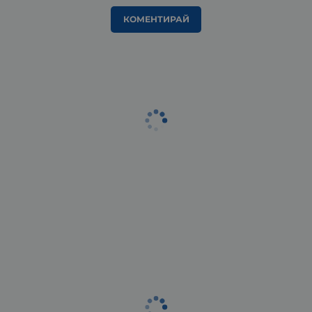
КОМЕНТИРАЙ