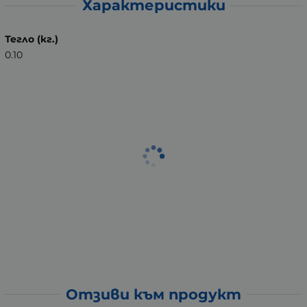
Характеристики
Тегло (кг.)
0.10
Отзиви към продукт