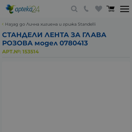
Назад до Лична хигиена и грижа Standelli
СТАНДЕЛИ ЛЕНТА ЗА ГЛАВА
РОЗОВА модел 0780413
АРТ.№:
153514