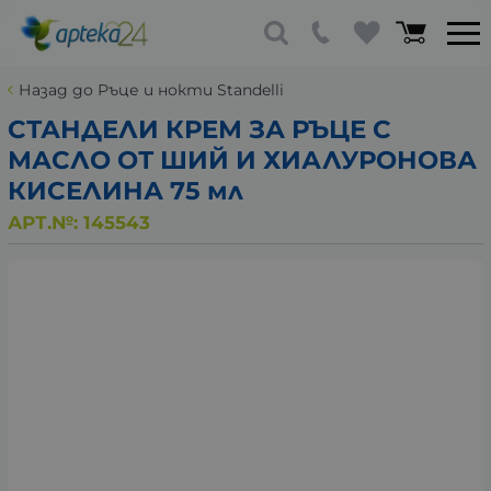
Назад до Ръце и нокти Standelli
СТАНДЕЛИ КРЕМ ЗА РЪЦЕ С
МАСЛО ОТ ШИЙ И ХИАЛУРОНОВА
КИСЕЛИНА 75 мл
АРТ.№:
145543