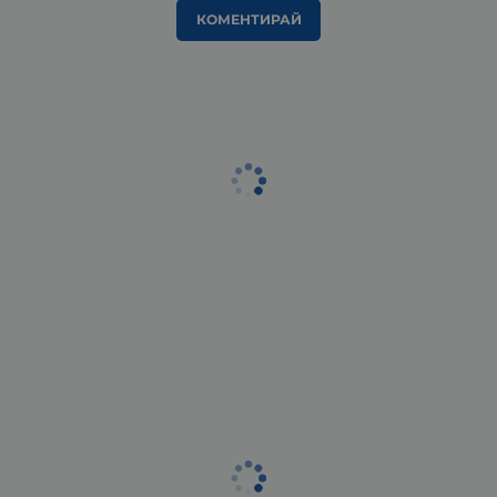
КОМЕНТИРАЙ