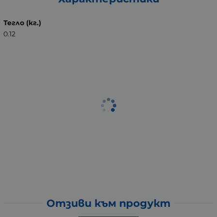
Тегло (кг.)
0.12
Отзиви към продукт