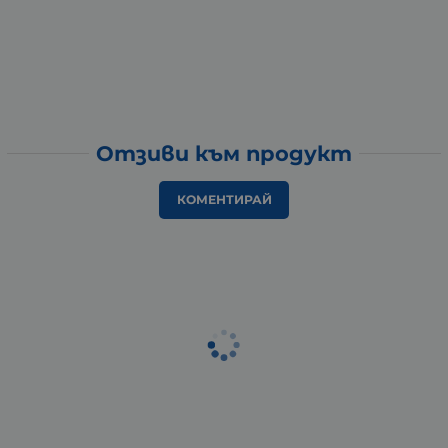
Отзиви към продукт
КОМЕНТИРАЙ