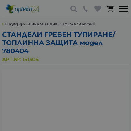
Назад до Лична хигиена и грижа Standelli
СТАНДЕЛИ ГРЕБЕН ТУПИРАНЕ/
ТОПЛИННА ЗАЩИТА модел
780404
АРТ.№:
151304