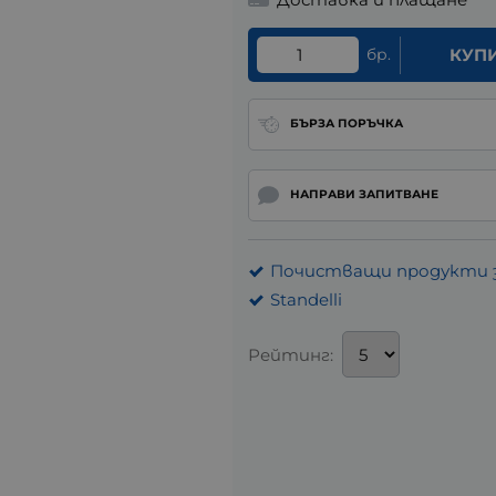
бр.
КУП
БЪРЗА ПОРЪЧКА
НАПРАВИ ЗАПИТВАНЕ
Почистващи продукти з
Standelli
Рейтинг: