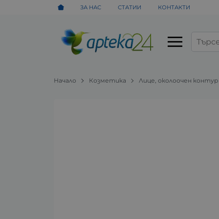
ЗА НАС
СТАТИИ
КОНТАКТИ
Начало
Козметика
Лице, околоочен контур