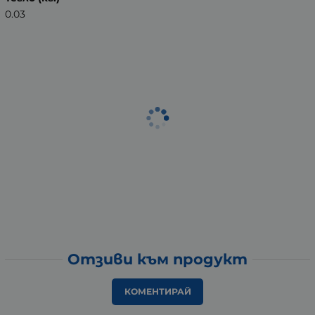
0.03
Отзиви към продукт
КОМЕНТИРАЙ