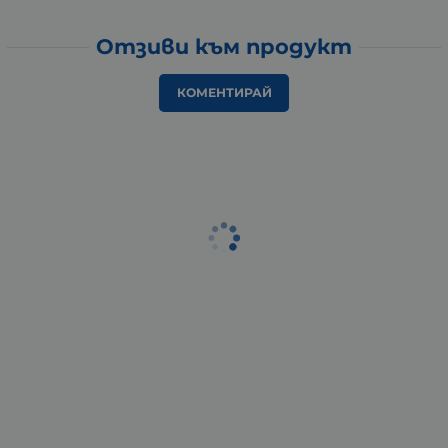
Отзиви към продукт
КОМЕНТИРАЙ