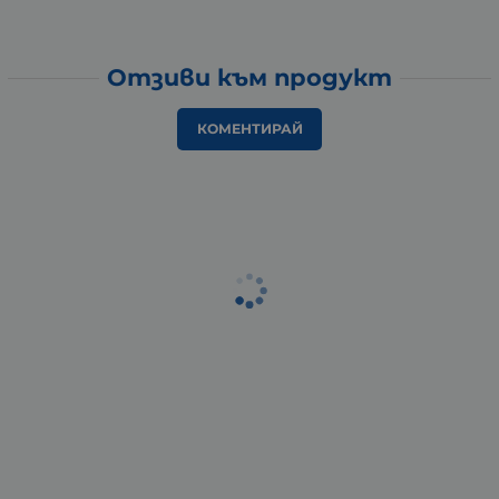
Отзиви към продукт
КОМЕНТИРАЙ