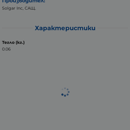
Производител:
Solgar Inc, САЩ.
Характеристики
Тегло (кг.)
0.06