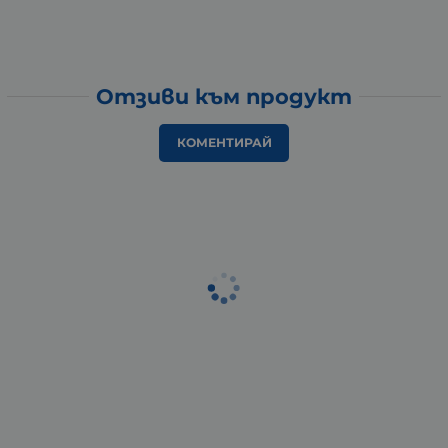
Отзиви към продукт
КОМЕНТИРАЙ