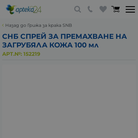
Назад до Грижа за крака SNB
СНБ СПРЕЙ ЗА ПРЕМАХВАНЕ НА
ЗАГРУБЯЛА КОЖА 100 мл
АРТ.№:
152219