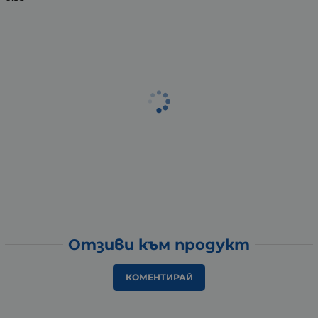
Отзиви към продукт
КОМЕНТИРАЙ