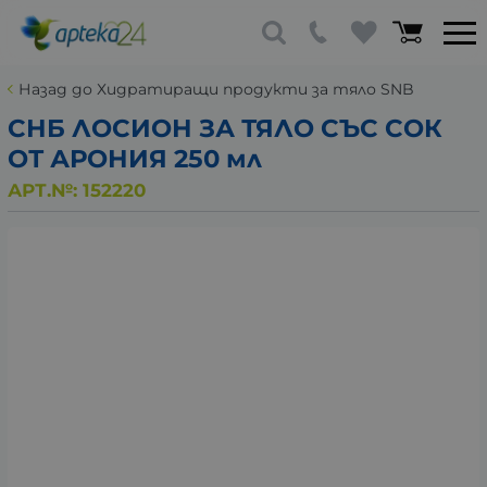
Назад до Хидратиращи продукти за тяло SNB
СНБ ЛОСИОН ЗА ТЯЛО СЪС СОК
ОТ АРОНИЯ 250 мл
АРТ.№:
152220