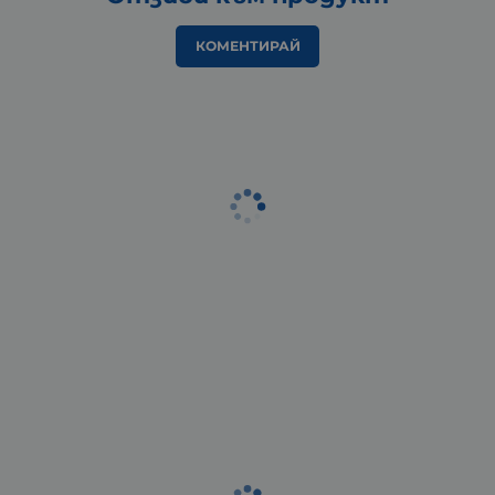
КОМЕНТИРАЙ