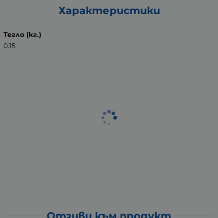
Характеристики
Тегло (кг.)
0.15
Отзиви към продукт