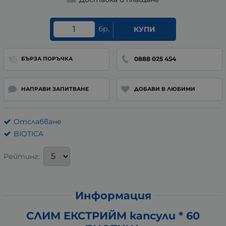
бр.
КУПИ
0888 025 454
БЪРЗА ПОРЪЧКА
НАПРАВИ ЗАПИТВАНЕ
ДОБАВИ В ЛЮБИМИ
Отслабване
BIOTICA
Рейтинг:
Информация
СЛИМ ЕКСТРИЙМ капсули * 60