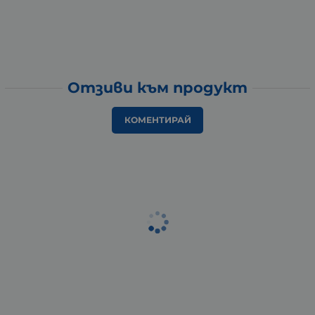
Отзиви към продукт
КОМЕНТИРАЙ