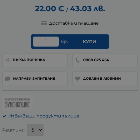
22.00
€
43.03
лв.
/
Доставка и плащане
бр.
КУПИ
0888 025 454
БЪРЗА ПОРЪЧКА
НАПРАВИ ЗАПИТВАНЕ
ДОБАВИ В ЛЮБИМИ
Избелващи продукти за лице
Рейтинг: