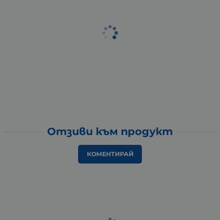
Отзиви към продукт
КОМЕНТИРАЙ