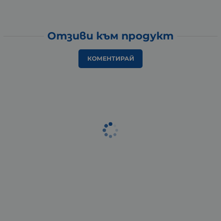
Отзиви към продукт
КОМЕНТИРАЙ