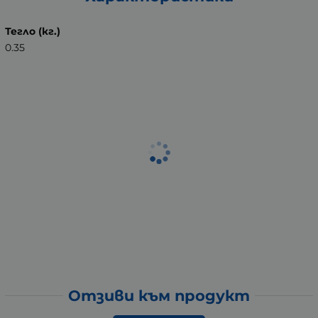
Тегло (кг.)
0.35
Отзиви към продукт