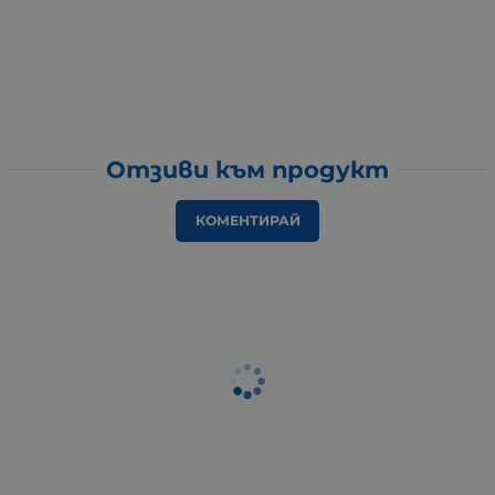
Отзиви към продукт
КОМЕНТИРАЙ