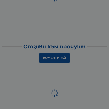
Отзиви към продукт
КОМЕНТИРАЙ