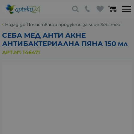
Назад до Почистващи продукти за лице Sebamed
СЕБА МЕД АНТИ АКНЕ
АНТИБАКТЕРИАЛНА ПЯНА 150 мл
АРТ.№:
146471