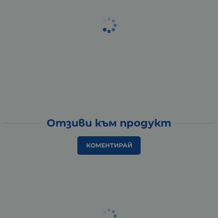
Отзиви към продукт
КОМЕНТИРАЙ