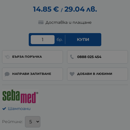
14.85
€
29.04
лв.
/
Доставка и плащане
бр.
КУПИ
0888 025 454
БЪРЗА ПОРЪЧКА
НАПРАВИ ЗАПИТВАНЕ
ДОБАВИ В ЛЮБИМИ
Шампоани
Рейтинг: