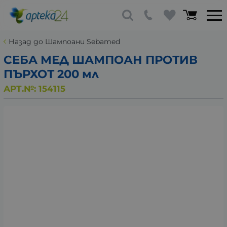
Назад до Шампоани Sebamed
СЕБА МЕД ШАМПОАН ПРОТИВ
ПЪРХОТ 200 мл
АРТ.№:
154115