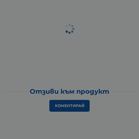
Отзиви към продукт
КОМЕНТИРАЙ