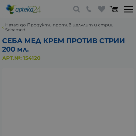
Назад до Продукти против целулит и стрии
Sebamed
СЕБА МЕД КРЕМ ПРОТИВ СТРИИ
200 мл.
АРТ.№:
154120