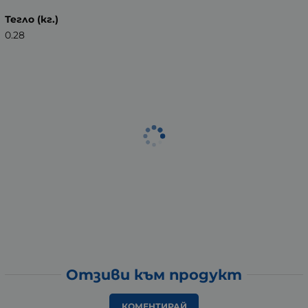
Тегло (кг.)
0.28
Отзиви към продукт
КОМЕНТИРАЙ