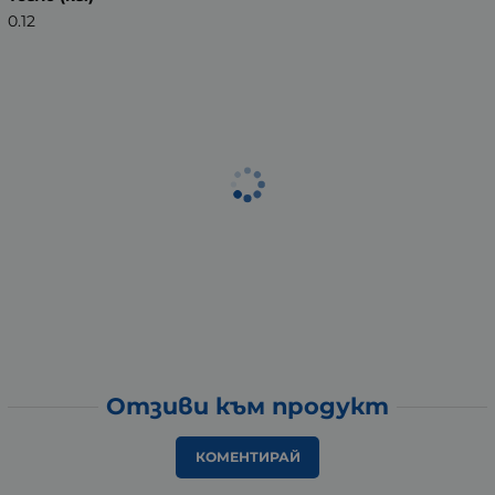
0.12
Отзиви към продукт
КОМЕНТИРАЙ