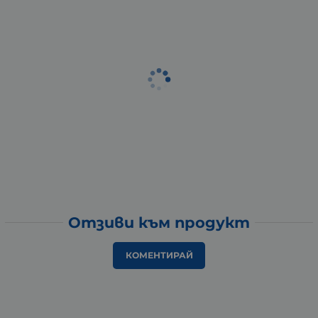
Отзиви към продукт
КОМЕНТИРАЙ