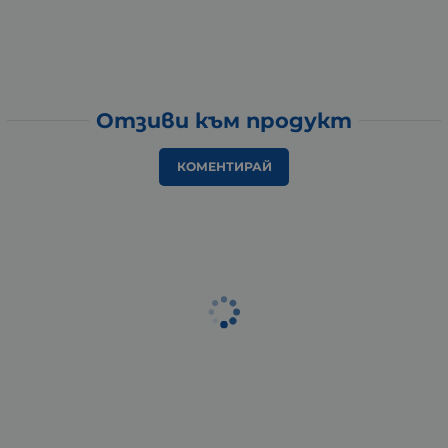
Отзиви към продукт
КОМЕНТИРАЙ