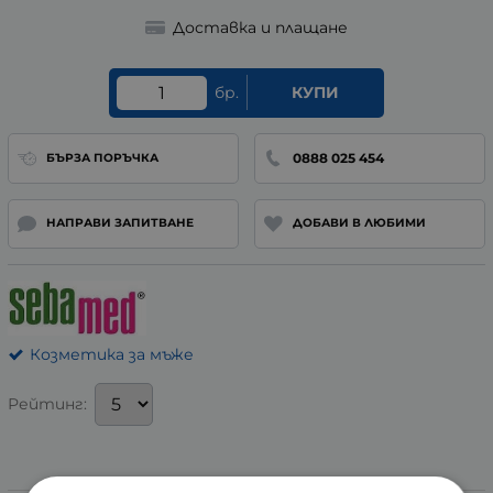
Доставка и плащане
бр.
КУПИ
0888 025 454
БЪРЗА ПОРЪЧКА
НАПРАВИ ЗАПИТВАНЕ
ДОБАВИ В ЛЮБИМИ
Козметика за мъже
Рейтинг:
Информация