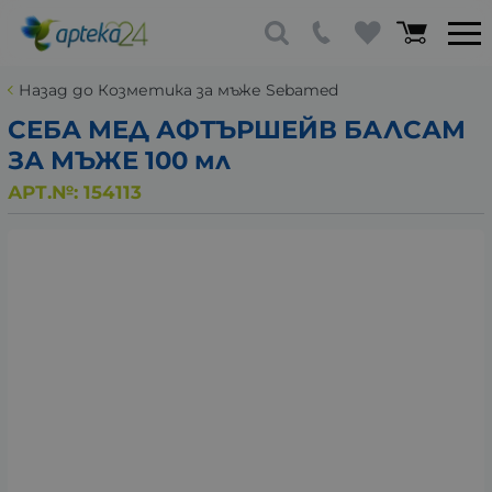
Назад до Козметика за мъже Sebamed
СЕБА МЕД АФТЪРШЕЙВ БАЛСАМ
ЗА МЪЖЕ 100 мл
АРТ.№:
154113