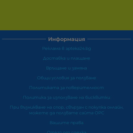
Информация
Реклама в apteka24.bg
Доставка и плащане
Връщане и замяна
Общи условия за ползване
Политиката за поверителност
Политика за използване на бисквитки
При възникване на спор, свързан с покупка онлайн,
можете да ползвате сайта ОРС
Вашите права
Отказ от сделка