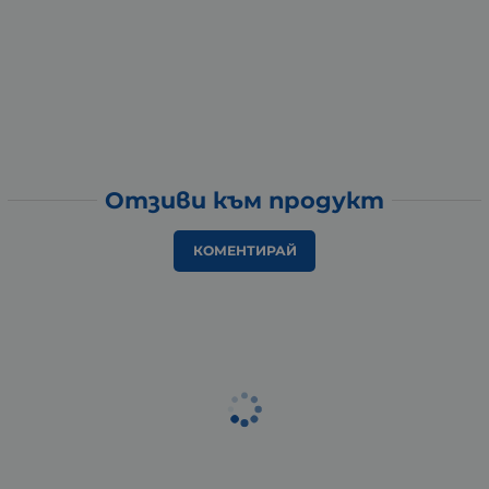
Отзиви към продукт
КОМЕНТИРАЙ