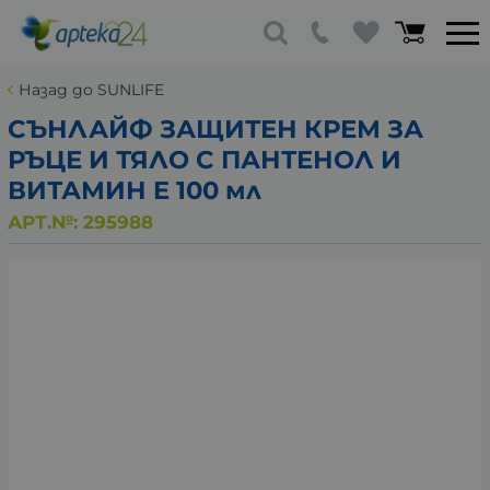
Назад до SUNLIFE
СЪНЛАЙФ ЗАЩИТЕН КРЕМ ЗА
РЪЦЕ И ТЯЛО С ПАНТЕНОЛ И
ВИТАМИН E 100 мл
АРТ.№:
295988