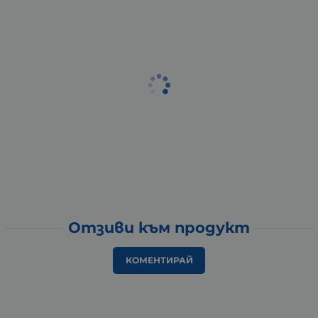
Отзиви към продукт
КОМЕНТИРАЙ