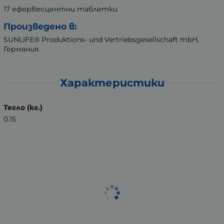
17 ефервесцентни таблетки
Произведено в:
SUNLIFE® Produktions- und Vertriebsgesellschaft mbH,
Германия
Характеристики
Тегло (кг.)
0.15