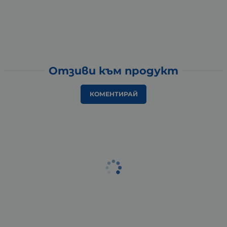
Отзиви към продукт
КОМЕНТИРАЙ