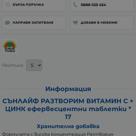
0888 025 454
БЪРЗА ПОРЪЧКА
НАПРАВИ ЗАПИТВАНЕ
ДОБАВИ В ЛЮБИМИ
Рейтинг:
Информация
СЪНЛАЙФ РАЗТВОРИМ ВИТАМИН C +
ЦИНК ефервесцентни таблетки *
17
Хранителна добавка
Формулата с висока концентрация Разтворим