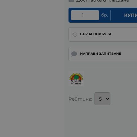
бр.
КУП
БЪРЗА ПОРЪЧКА
НАПРАВИ ЗАПИТВАНЕ
Рейтинг: