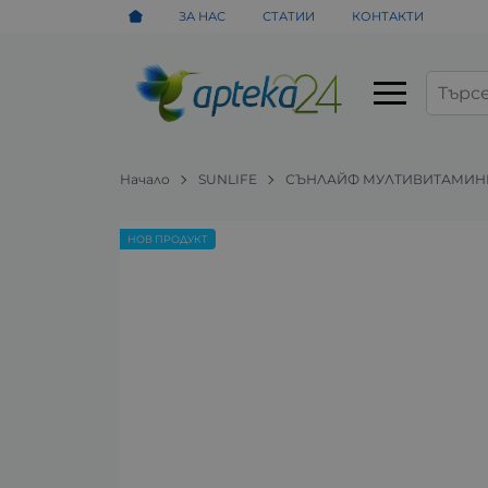
ЗА НАС
СТАТИИ
КОНТАКТИ
Начало
SUNLIFE
СЪНЛАЙФ МУЛТИВИТАМИНИ 
НОВ ПРОДУКТ