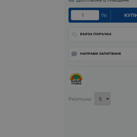
бр.
КУП
БЪРЗА ПОРЪЧКА
НАПРАВИ ЗАПИТВАНЕ
Рейтинг: