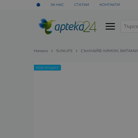
ЗА НАС
СТАТИИ
КОНТАКТИ
Начало
SUNLIFE
СЪНЛАЙФ ЛИМОН, ВИТАМИН 
НОВ ПРОДУКТ