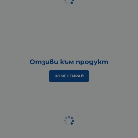
Отзиви към продукт
КОМЕНТИРАЙ